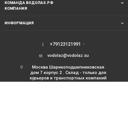
КОМАНДА ВОДОЛАЗ.РФ
КОМПАНИЯ
ИНФОРМАЦИЯ
+79123121991
vodolaz@vodolaz.su
Москва Шарикоподшипниковская
дом 7 корпус 2 . Склад - только для
курьеров и транспортных компаний