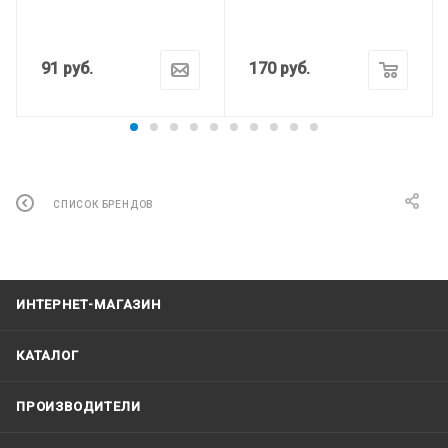
91
руб.
170
руб.
СПИСОК БРЕНДОВ
ИНТЕРНЕТ-МАГАЗИН
КАТАЛОГ
ПРОИЗВОДИТЕЛИ