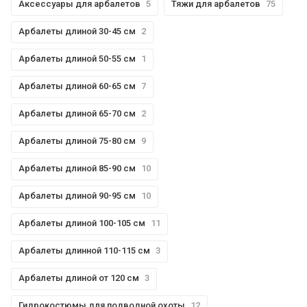
Аксессуары для арбалетов
5
Тяжи для арбалетов
75
Арбалеты длиной 30-45 см
2
Арбалеты длиной 50-55 см
1
Арбалеты длиной 60-65 см
7
Арбалеты длиной 65-70 см
2
Арбалеты длиной 75-80 см
9
Арбалеты длиной 85-90 см
10
Арбалеты длиной 90-95 см
10
Арбалеты длиной 100-105 см
11
Арбалеты длинной 110-115 см
3
Арбалеты длиной от 120 см
3
Гидрокостюмы для подводной охоты
12