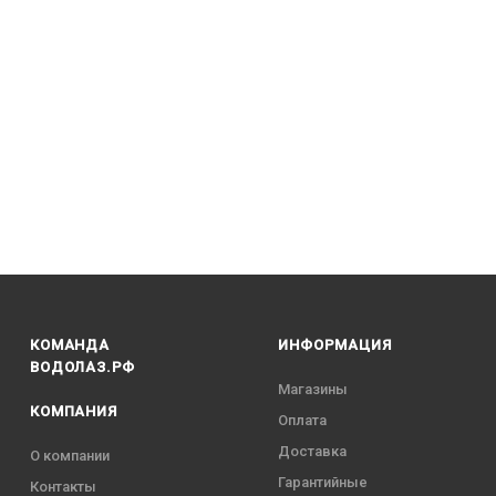
КОМАНДА
ИНФОРМАЦИЯ
ВОДОЛАЗ.РФ
Магазины
КОМПАНИЯ
Оплата
Доставка
О компании
Гарантийные
Контакты