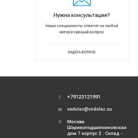
Нужна консультация?
Наши специалисты ответят на любой
интересующий вопрос
ЗАДАТЬ ВОПРОС
+79123121991
vodolaz@vodolaz.su
Москва
Шарикоподшипниковская
дом 7 корпус 2 . Склад -