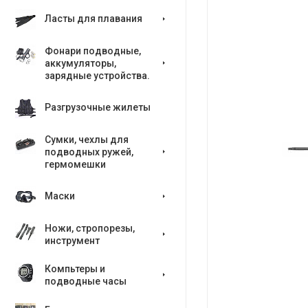
Ласты для плавания
Фонари подводные,
аккумуляторы,
зарядные устройства.
Разгрузочные жилеты
Сумки, чехлы для
подводных ружей,
гермомешки
Маски
Ножи, стропорезы,
инструмент
Компьтеры и
подводные часы