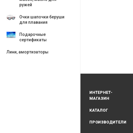
ружей
Очки шапочки беруши
для плавания
Подарочные
сертификаты
Лини, амортизаторы
ИНТЕРНЕТ-
МАГАЗИН
КАТАЛОГ
ПРОИЗВОДИТЕЛИ