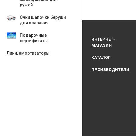
ружей
Очки шапочки беруши
для плавания
Подарочные
ИНТЕРНЕТ-
сертификаты
МАГАЗИН
Лини, амортизаторы
КАТАЛОГ
ПРОИЗВОДИТЕЛИ