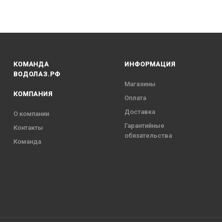
КОМАНДА
ИНФОРМАЦИЯ
ВОДОЛАЗ.РФ
Магазины
КОМПАНИЯ
Оплата
Доставка
О компании
Гарантийные
Контакты
обязательства
Команда