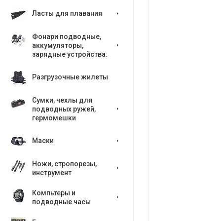
Ласты для плавания
Фонари подводные,
аккумуляторы,
зарядные устройства.
Разгрузочные жилеты
Сумки, чехлы для
подводных ружей,
гермомешки
Маски
Ножи, стропорезы,
инструмент
Компьтеры и
подводные часы