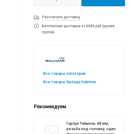
Рассчитать доставку
Бесплатная доставка от 6000 руб (кроме
грузов)
Все товары категории
Все товары бренда Salvimar
Рекомендуем
Гарпун Таймень d8 мм,
резьба под головку, один