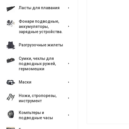
Ласты для плавания
Фонари подводные,
аккумуляторы,
зарядные устройства.
Разгрузочные жилеты
Сумки, чехлы для
подводных ружей,
гермомешки
Маски
Ножи, стропорезы,
инструмент
Компьтеры и
подводные часы