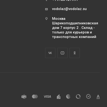
vodolaz@vodolaz.su
Москва
Шарикоподшипниковская
дом 7 корпус 2 . Склад -
только для курьеров и
транспортных компаний