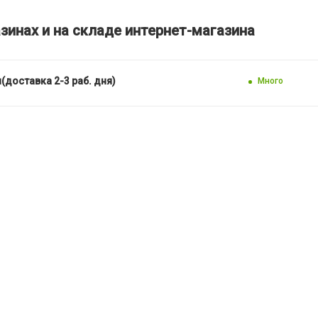
зинах и на складе интернет-магазина
(доставка 2-3 раб. дня)
Много