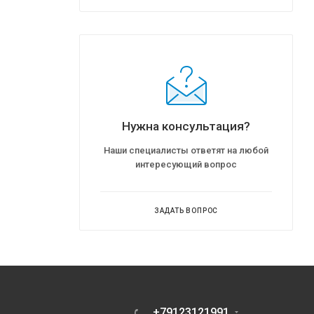
Нужна консультация?
Наши специалисты ответят на любой
интересующий вопрос
ЗАДАТЬ ВОПРОС
+79123121991