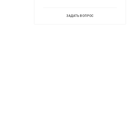
ЗАДАТЬ ВОПРОС