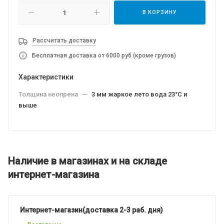
В КОРЗИНУ
Рассчитать доставку
Бесплатная доставка от 6000 руб (кроме грузов)
Характеристики
Толщина неопрена
—
3 мм жаркое лето вода 23°C и
выше
Наличие в магазинах и на складе
интернет-магазина
Интернет-магазин(доставка 2-3 раб. дня)