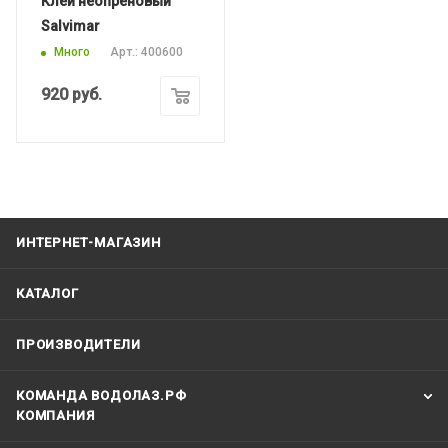
Клей неопреновый
Salvimar
Много
Арт.: 400600
920
руб.
ИНТЕРНЕТ-МАГАЗИН
КАТАЛОГ
ПРОИЗВОДИТЕЛИ
КОМАНДА ВОДОЛАЗ.РФ
КОМПАНИЯ