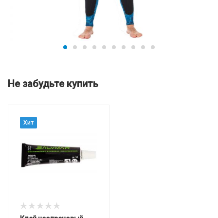
Не забудьте купить
Хит