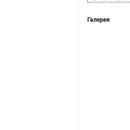
Галерея