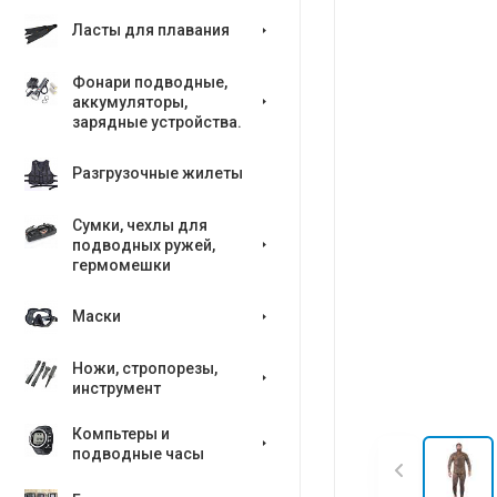
Ласты для плавания
Фонари подводные,
аккумуляторы,
зарядные устройства.
Разгрузочные жилеты
Сумки, чехлы для
подводных ружей,
гермомешки
Маски
Ножи, стропорезы,
инструмент
Компьтеры и
подводные часы