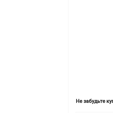
Не забудьте ку