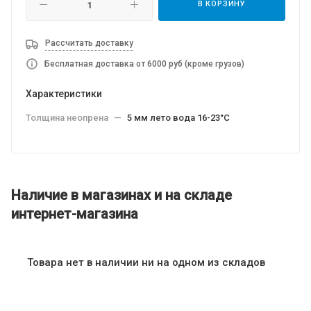
В КОРЗИНУ
Рассчитать доставку
Бесплатная доставка от 6000 руб (кроме грузов)
Характеристики
Толщина неопрена
—
5 мм лето вода 16-23°C
Наличие в магазинах и на складе
интернет-магазина
Товара нет в наличии ни на одном из складов