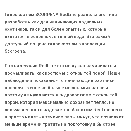
Гидрокостюм SCORPENA RedLine раздельного типа
разработан как для начинающих подводных
охотников, так и для более опытных, которые
охотятся, в основном, в теплой воде. Это самый
доступный по цене гидрокостюм в коллекции
Scorpena.
При надевании RedLine его не нужно намачивать и
промыливать, как костюмы с открытой порой. Наши
наблюдения показали, что начинающие охотники
проводят в воде не больше нескольких часов и
поэтому не нуждаются в гидрокостюме с открытой
порой, которая максимально сохраняет тепло, но
весьма непросто надевается. А костюм RedLine легко
и просто надеть в течение пары минут, что позволяет
меньше времени тратить на подготовку и быстрее