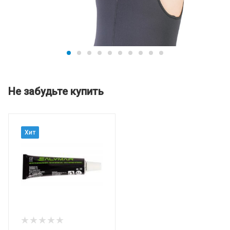
Не забудьте купить
Хит