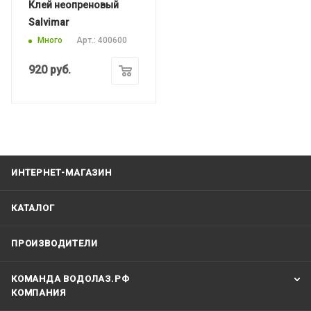
Клей неопреновый
Salvimar
Много
Арт.: 400600
920
руб.
ИНТЕРНЕТ-МАГАЗИН
КАТАЛОГ
ПРОИЗВОДИТЕЛИ
КОМАНДА ВОДОЛАЗ.РФ
КОМПАНИЯ