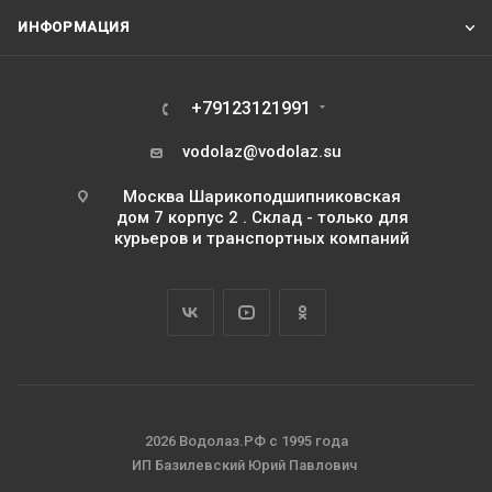
ИНФОРМАЦИЯ
+79123121991
vodolaz@vodolaz.su
Москва Шарикоподшипниковская
дом 7 корпус 2 . Склад - только для
курьеров и транспортных компаний
2026 Водолаз.РФ с 1995 года
ИП Базилевский Юрий Павлович