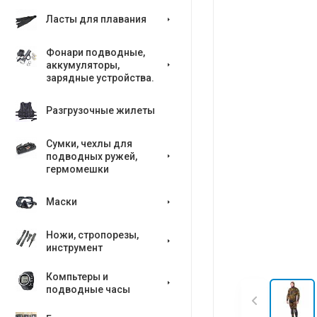
Ласты для плавания
Фонари подводные,
аккумуляторы,
зарядные устройства.
Разгрузочные жилеты
Сумки, чехлы для
подводных ружей,
гермомешки
Маски
Ножи, стропорезы,
инструмент
Компьтеры и
подводные часы