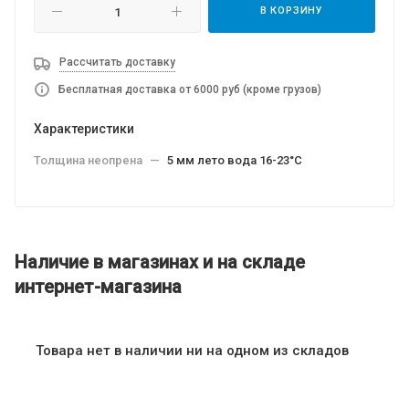
В КОРЗИНУ
Рассчитать доставку
Бесплатная доставка от 6000 руб (кроме грузов)
Характеристики
Толщина неопрена
—
5 мм лето вода 16-23°C
Наличие в магазинах и на складе
интернет-магазина
Товара нет в наличии ни на одном из складов