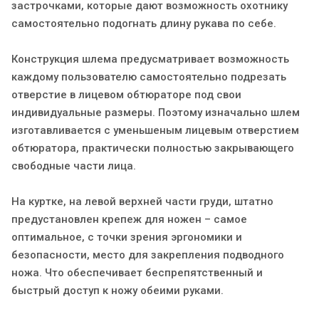
застрочками, которые дают возможность охотнику
самостоятельно подогнать длину рукава по себе.
Конструкция шлема предусматривает возможность
каждому пользователю самостоятельно подрезать
отверстие в лицевом обтюраторе под свои
индивидуальные размеры. Поэтому изначально шлем
изготавливается с уменьшеным лицевым отверстием
обтюратора, практически полностью закрывающего
свободные части лица.
На куртке, на левой верхней части груди, штатно
предустановлен крепеж для ножен – самое
оптимальное, с точки зрения эргономики и
безопасности, место для закрепления подводного
ножа. Что обеспечивает беспрепятственный и
быстрый доступ к ножу обеими руками.