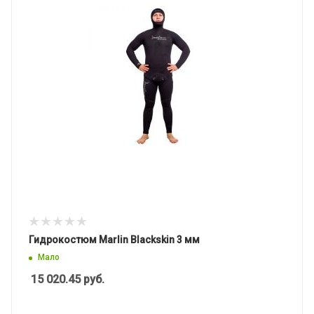
Гидрокостюм Marlin Blackskin 3 мм
Мало
15 020.45
руб.