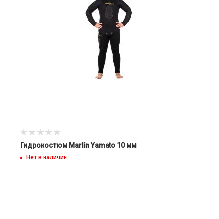
Гидрокостюм Marlin Yamato 10 мм
Нет в наличии