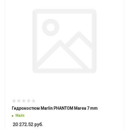
Гидрокостюм Marlin PHANTOM Marea 7 mm
Мало
20 272.52
руб.