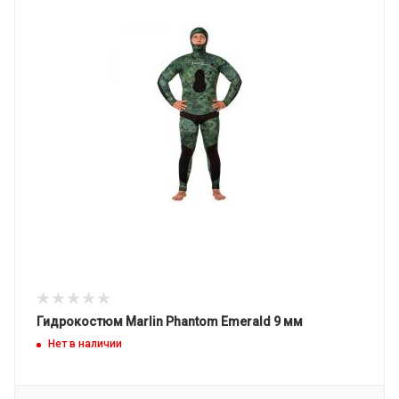
Гидрокостюм Marlin Phantom Emerald 9 мм
Нет в наличии