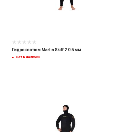
Гидрокостюм Marlin Skiff 2.0 5 мм
Нет в наличии