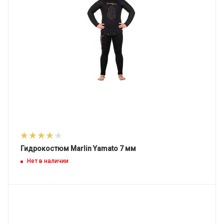
Гидрокостюм Marlin Yamato 7 мм
Нет в наличии