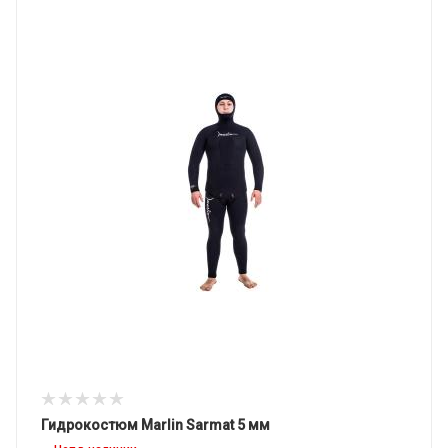
Гидрокостюм Marlin Sarmat 5 мм