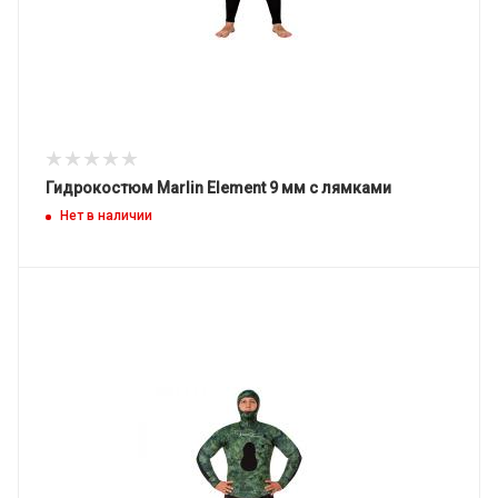
Гидрокостюм Marlin Element 9 мм с лямками
Нет в наличии