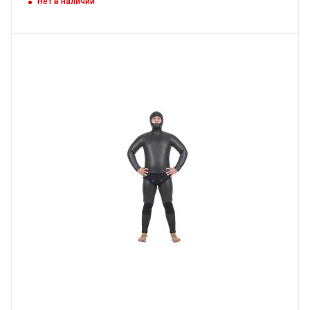
Нет в наличии