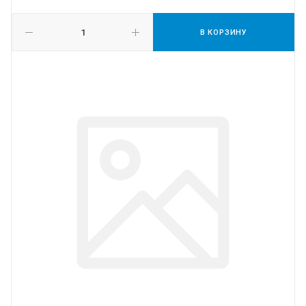
В КОРЗИНУ