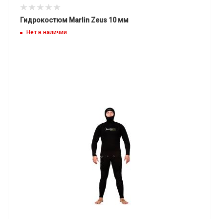
Гидрокостюм Marlin Zeus 10 мм
Нет в наличии