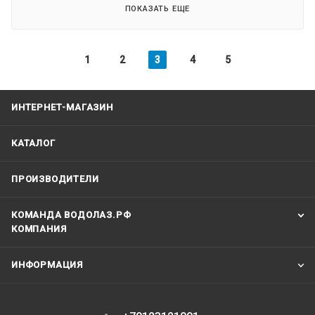
ПОКАЗАТЬ ЕЩЕ
1
2
3
4
5
ИНТЕРНЕТ-МАГАЗИН
КАТАЛОГ
ПРОИЗВОДИТЕЛИ
КОМАНДА ВОДОЛАЗ.РФ
КОМПАНИЯ
ИНФОРМАЦИЯ