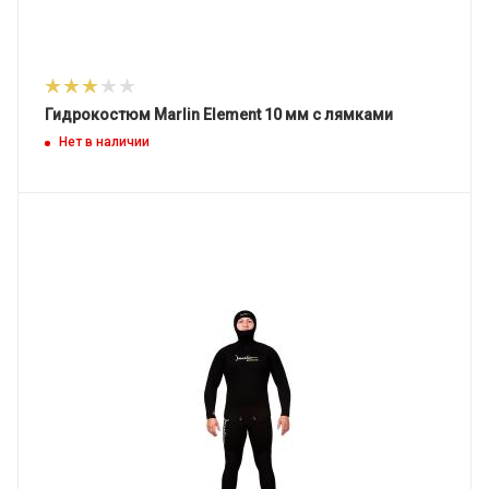
Гидрокостюм Marlin Element 10 мм с лямками
Нет в наличии