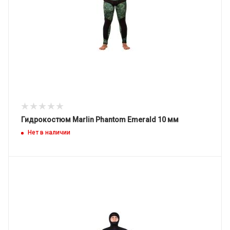
Гидрокостюм Marlin Phantom Emerald 10 мм
Нет в наличии