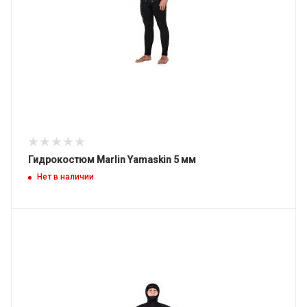
Гидрокостюм Marlin Yamaskin 5 мм
Нет в наличии