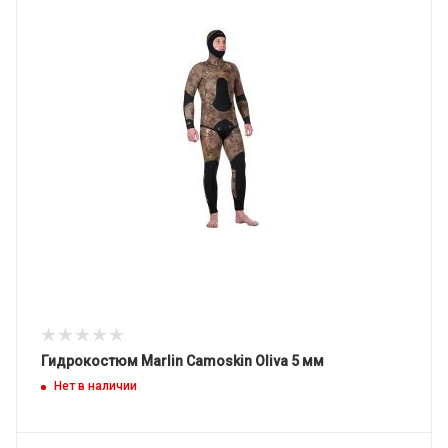
Гидрокостюм Marlin Camoskin Oliva 5 мм
Нет в наличии