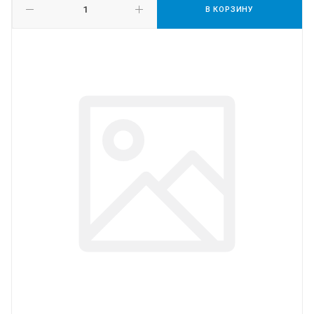
В КОРЗИНУ