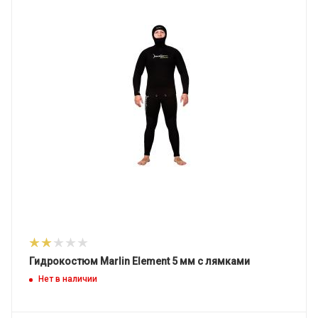
Гидрокостюм Marlin Element 5 мм с лямками
Нет в наличии