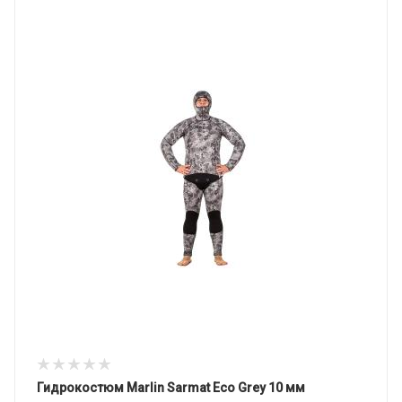
Гидрокостюм Marlin Sarmat Eco Grey 10 мм