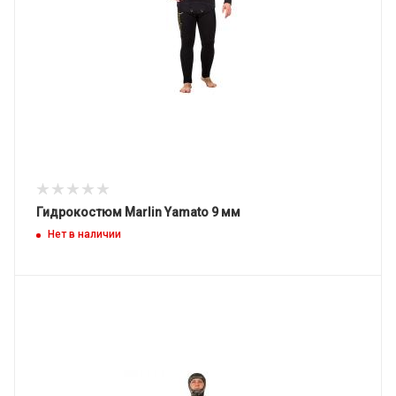
Гидрокостюм Marlin Yamato 9 мм
Нет в наличии