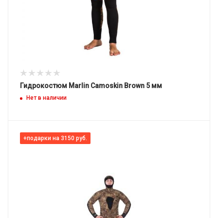
Гидрокостюм Marlin Camoskin Brown 5 мм
Нет в наличии
+подарки на 3150 руб.