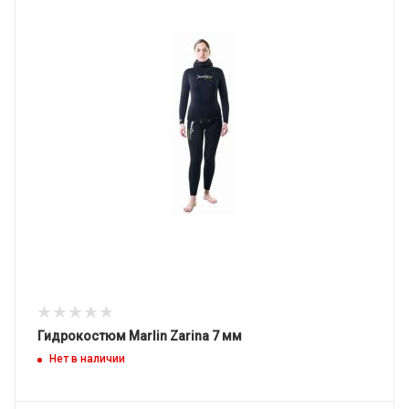
Гидрокостюм Marlin Zarina 7 мм
Нет в наличии