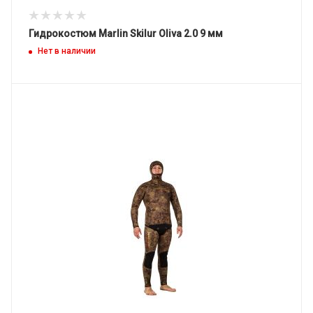
Гидрокостюм Marlin Skilur Oliva 2.0 9 мм
Нет в наличии