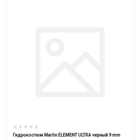
Гидрокостюм Marlin ELEMENT ULTRA черный 9 mm