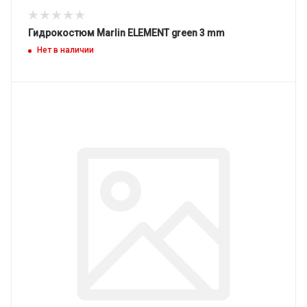
Гидрокостюм Marlin ELEMENT green 3 mm
Нет в наличии