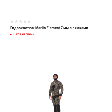
Гидрокостюм Marlin Element 7 мм с лямками
Нет в наличии