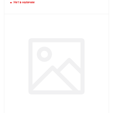
Нет в наличии