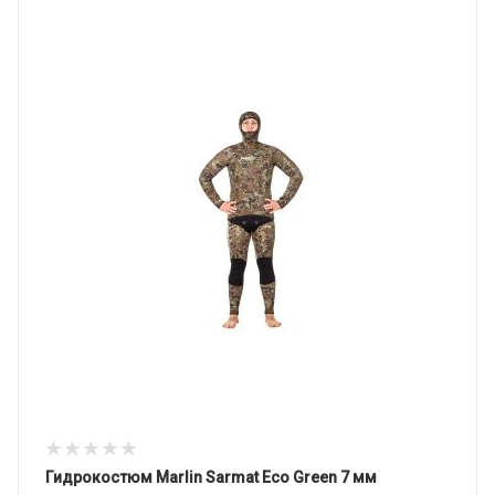
Гидрокостюм Marlin Sarmat Eco Green 7 мм