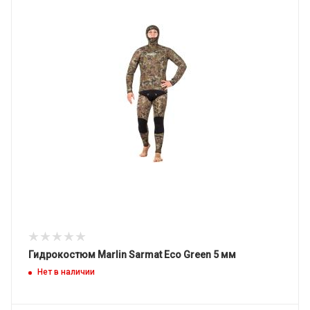
Гидрокостюм Marlin Sarmat Eco Green 5 мм
Нет в наличии