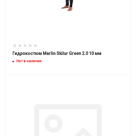
Гидрокостюм Marlin Skilur Green 2.0 10 мм
Нет в наличии