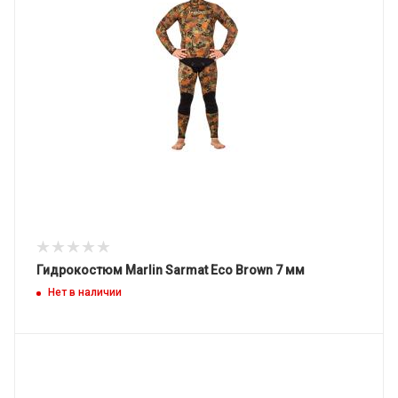
Гидрокостюм Marlin Sarmat Eco Brown 7 мм
Нет в наличии