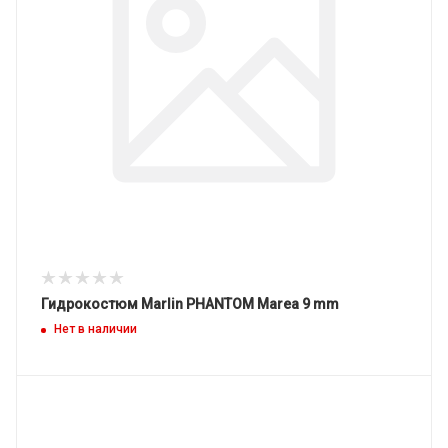
Гидрокостюм Marlin PHANTOM Marea 9 mm
Нет в наличии