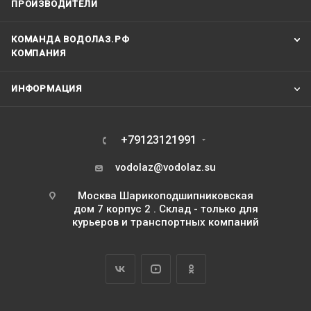
ПРОИЗВОДИТЕЛИ
КОМАНДА ВОДОЛАЗ.РФ
КОМПАНИЯ
ИНФОРМАЦИЯ
+79123121991
vodolaz@vodolaz.su
Москва Шарикоподшипниковская
дом 7 корпус 2 . Склад - только для
курьеров и транспортных компаний