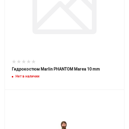
Гидрокостюм Marlin PHANTOM Marea 10 mm
Нет в наличии