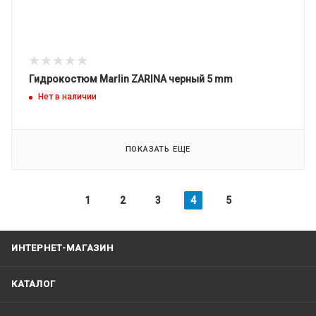
Гидрокостюм Marlin ZARINA черный 5 mm
Нет в наличии
ПОКАЗАТЬ ЕЩЕ
1
2
3
4
5
ИНТЕРНЕТ-МАГАЗИН
КАТАЛОГ