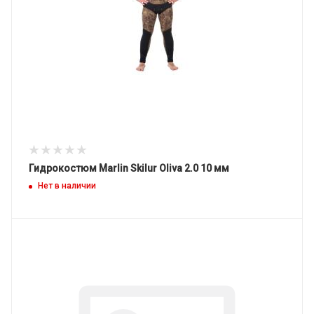
Гидрокостюм Marlin Skilur Oliva 2.0 10 мм
Нет в наличии