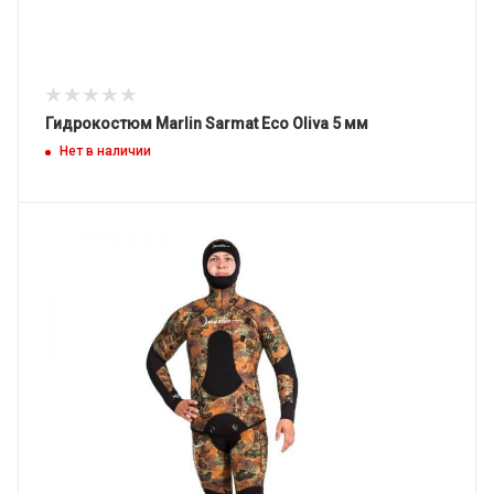
Гидрокостюм Marlin Sarmat Eco Oliva 5 мм
Нет в наличии