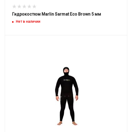
Гидрокостюм Marlin Sarmat Eco Brown 5 мм
Нет в наличии