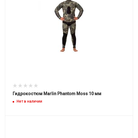
Гидрокостюм Marlin Phantom Moss 10 мм
Нет в наличии