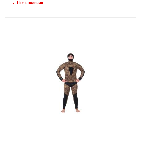
Нет в наличии