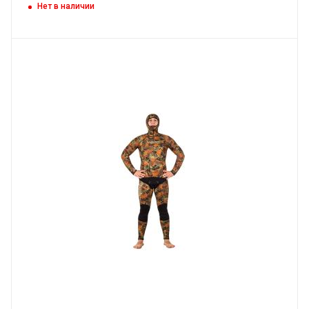
Нет в наличии