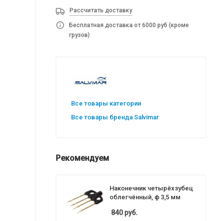
Рассчитать доставку
Бесплатная доставка от 6000 руб (кроме
грузов)
Все товары категории
Все товары бренда Salvimar
Рекомендуем
Наконечник четырёхзубец
облегчённый, ф 3,5 мм
840
руб.