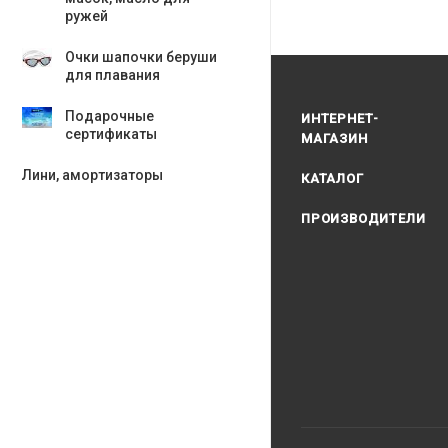
ружей
Очки шапочки беруши
для плавания
Подарочные
ИНТЕРНЕТ-
сертификаты
МАГАЗИН
Лини, амортизаторы
КАТАЛОГ
ПРОИЗВОДИТЕЛИ