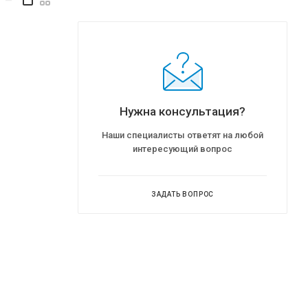
—
Нужна консультация?
Наши специалисты ответят на любой
интересующий вопрос
ЗАДАТЬ ВОПРОС