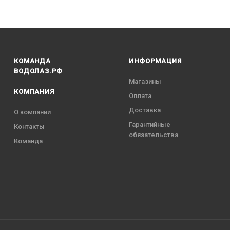
КОМАНДА
ИНФОРМАЦИЯ
ВОДОЛАЗ.РФ
Магазины
КОМПАНИЯ
Оплата
Доставка
О компании
Гарантийные
Контакты
обязательства
Команда