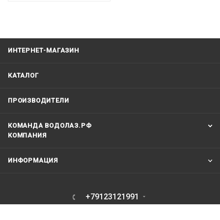
ИНТЕРНЕТ-МАГАЗИН
КАТАЛОГ
ПРОИЗВОДИТЕЛИ
КОМАНДА ВОДОЛАЗ.РФ
КОМПАНИЯ
ИНФОРМАЦИЯ
+79123121991
vodolaz@vodolaz.su