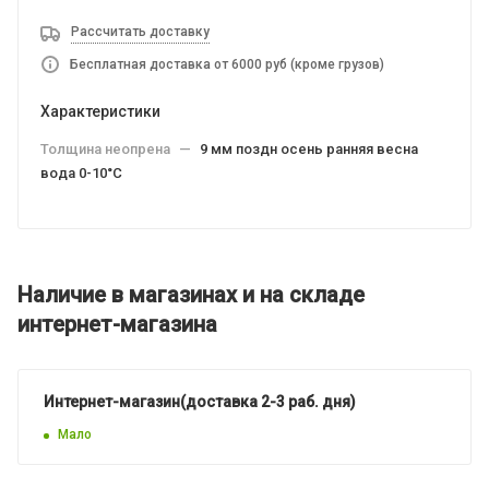
Рассчитать доставку
Бесплатная доставка от 6000 руб (кроме грузов)
Характеристики
Толщина неопрена
—
9 мм поздн осень ранняя весна
вода 0-10°C
Наличие в магазинах и на складе
интернет-магазина
Интернет-магазин(доставка 2-3 раб. дня)
Мало