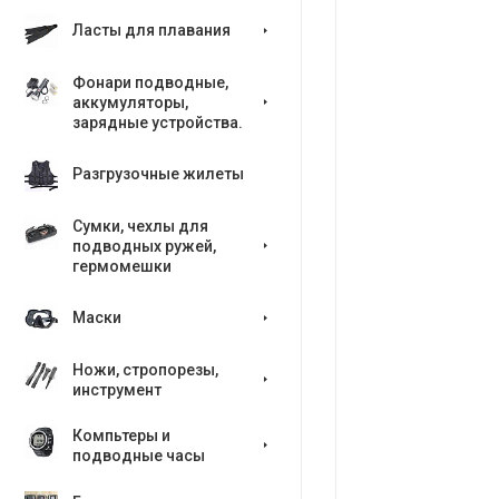
Ласты для плавания
Фонари подводные,
аккумуляторы,
зарядные устройства.
Разгрузочные жилеты
Сумки, чехлы для
подводных ружей,
гермомешки
Маски
Ножи, стропорезы,
инструмент
Компьтеры и
подводные часы