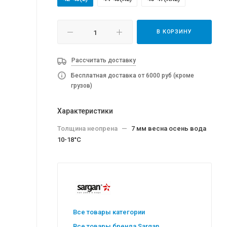
В КОРЗИНУ
Рассчитать доставку
Бесплатная доставка от 6000 руб (кроме
грузов)
Характеристики
Толщина неопрена
—
7 мм весна осень вода
10-18°C
Все товары категории
Все товары бренда Sargan