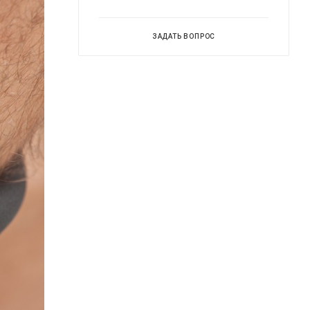
ЗАДАТЬ ВОПРОС