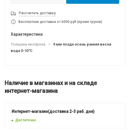
Рассчитать доставку
Бесплатная доставка от 6000 руб (кроме грузов)
Характеристики
Толщина неопрена
—
9 мм поздн осень ранняя весна
вода 0-10°C
Наличие в магазинах и на складе
интернет-магазина
Интернет-магазин(доставка 2-3 раб. дня)
Достаточно