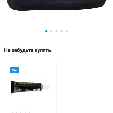
Не забудьте купить
Хит