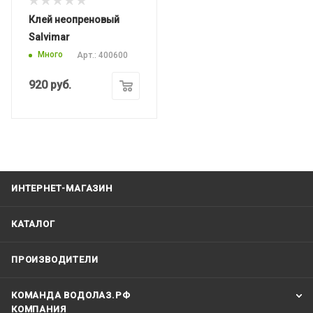
Клей неопреновый
Salvimar
Много
Арт.: 400600
920
руб.
ИНТЕРНЕТ-МАГАЗИН
КАТАЛОГ
ПРОИЗВОДИТЕЛИ
КОМАНДА ВОДОЛАЗ.РФ
КОМПАНИЯ