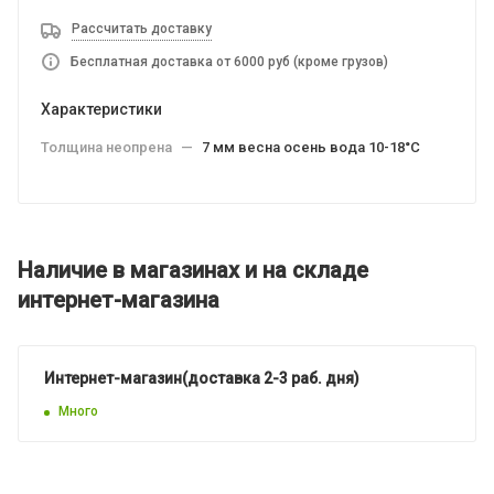
Рассчитать доставку
Бесплатная доставка от 6000 руб (кроме грузов)
Характеристики
Толщина неопрена
—
7 мм весна осень вода 10-18°C
Наличие в магазинах и на складе
интернет-магазина
Интернет-магазин(доставка 2-3 раб. дня)
Много