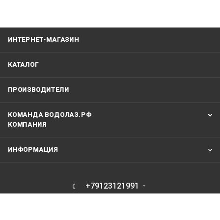
ИНТЕРНЕТ-МАГАЗИН
КАТАЛОГ
ПРОИЗВОДИТЕЛИ
КОМАНДА ВОДОЛАЗ.РФ
КОМПАНИЯ
ИНФОРМАЦИЯ
+79123121991
vodolaz@vodolaz.su