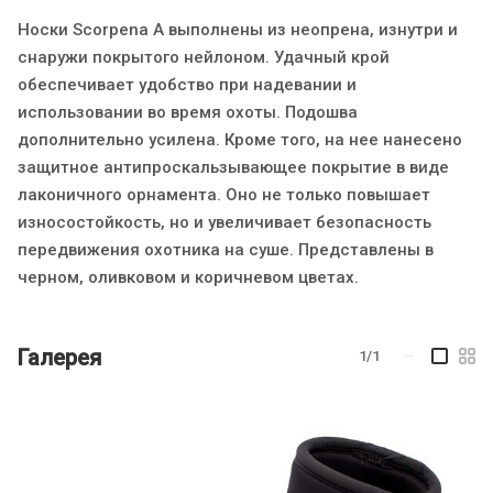
Носки Scorpena А выполнены из неопрена, изнутри и
снаружи покрытого нейлоном. Удачный крой
обеспечивает удобство при надевании и
использовании во время охоты. Подошва
дополнительно усилена. Кроме того, на нее нанесено
защитное антипроскальзывающее покрытие в виде
лаконичного орнамента. Оно не только повышает
износостойкость, но и увеличивает безопасность
передвижения охотника на суше. Представлены в
черном, оливковом и коричневом цветах.
Галерея
1/1
—