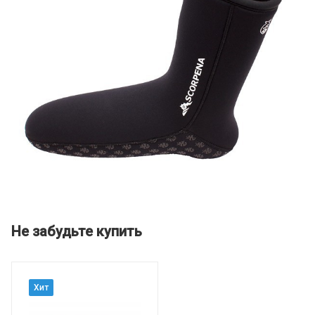
Не забудьте купить
Хит