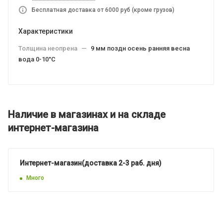
Бесплатная доставка от 6000 руб (кроме грузов)
Характеристики
Толщина неопрена
—
9 мм поздн осень ранняя весна
вода 0-10°C
Наличие в магазинах и на складе
интернет-магазина
Интернет-магазин(доставка 2-3 раб. дня)
Много