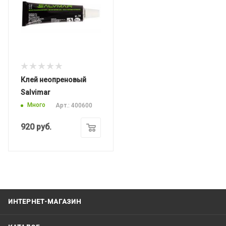
Клей неопреновый
Salvimar
Много
Арт.: 400600
920
руб.
ИНТЕРНЕТ-МАГАЗИН