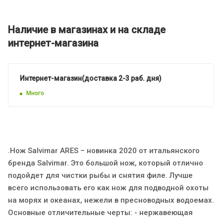
Наличие в магазинах и на складе
интернет-магазина
Интернет-магазин(доставка 2-3 раб. дня)
Много
.Нож Salvimar ARES – новинка 2020 от итальянского
бренда Salvimar. Это большой нож, который отлично
подойдет для чистки рыбы и снятия филе. Лучше
всего использовать его как нож для подводной охоты
на морях и океанах, нежели в пресноводных водоемах.
Основные отличительные черты: - нержавеющая