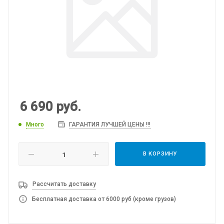
6 690
руб.
Много
ГАРАНТИЯ ЛУЧШЕЙ ЦЕНЫ !!!
В КОРЗИНУ
Рассчитать доставку
Бесплатная доставка от 6000 руб (кроме грузов)