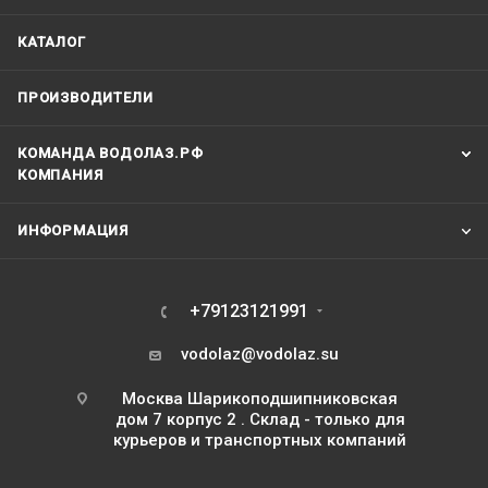
КАТАЛОГ
ПРОИЗВОДИТЕЛИ
КОМАНДА ВОДОЛАЗ.РФ
КОМПАНИЯ
ИНФОРМАЦИЯ
+79123121991
vodolaz@vodolaz.su
Москва Шарикоподшипниковская
дом 7 корпус 2 . Склад - только для
курьеров и транспортных компаний