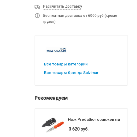
Рассчитать доставку
Бесплатная доставка от 6000 руб (кроме
грузов)
Все товары категории
Все товары бренда Salvimar
Рекомендуем
Нож Predathor оранжевый
3 620
руб.