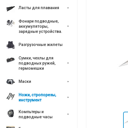
Ласты для плавания
Фонари подводные,
аккумуляторы,
зарядные устройства.
Разгрузочные жилеты
Сумки, чехлы для
подводных ружей,
гермомешки
Маски
Ножи, стропорезы,
инструмент
Компьтеры и
подводные часы