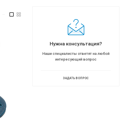
—
Нужна консультация?
Наши специалисты ответят на любой
интересующий вопрос
ЗАДАТЬ ВОПРОС