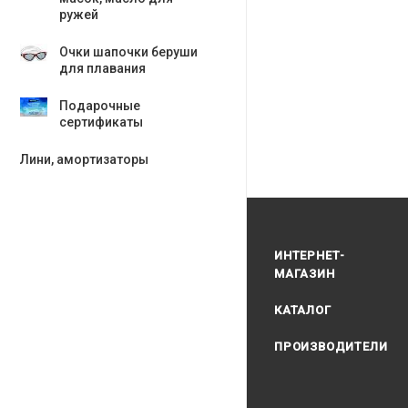
ружей
Очки шапочки беруши
для плавания
Подарочные
сертификаты
Лини, амортизаторы
ИНТЕРНЕТ-
МАГАЗИН
КАТАЛОГ
ПРОИЗВОДИТЕЛИ