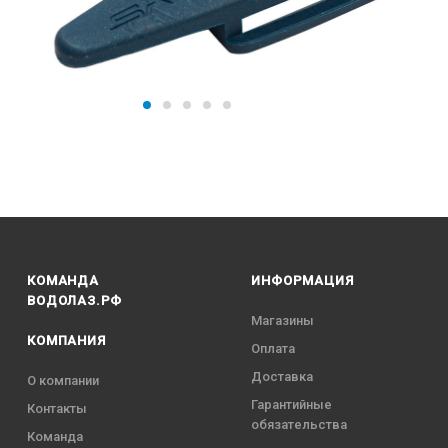
КОМАНДА
ИНФОРМАЦИЯ
ВОДОЛАЗ.РФ
Магазины
КОМПАНИЯ
Оплата
Доставка
О компании
Гарантийные
Контакты
обязательства
Команда