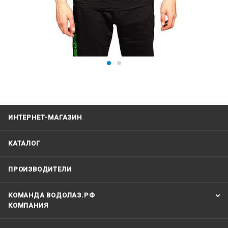
ИНТЕРНЕТ-МАГАЗИН
КАТАЛОГ
ПРОИЗВОДИТЕЛИ
КОМАНДА ВОДОЛАЗ.РФ
КОМПАНИЯ