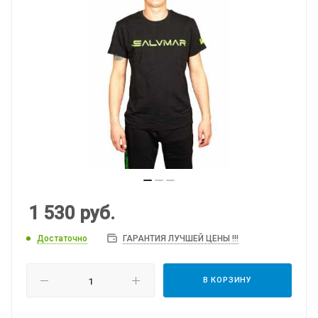
1 530
руб.
Достаточно
ГАРАНТИЯ ЛУЧШЕЙ ЦЕНЫ !!!
В КОРЗИНУ