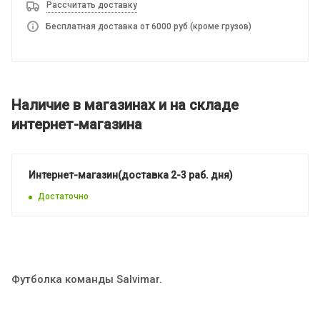
Рассчитать доставку
Бесплатная доставка от 6000 руб (кроме грузов)
Наличие в магазинах и на складе
интернет-магазина
Интернет-магазин(доставка 2-3 раб. дня)
Достаточно
Футболка команды Salvimar.