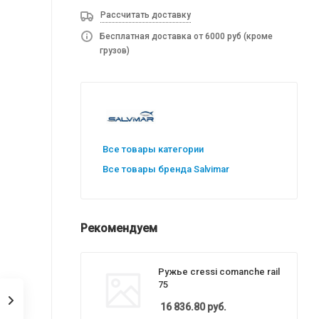
Рассчитать доставку
Бесплатная доставка от 6000 руб (кроме
грузов)
Все товары категории
Все товары бренда Salvimar
Рекомендуем
Ружье cressi comanche rail
75
16 836.80
руб.