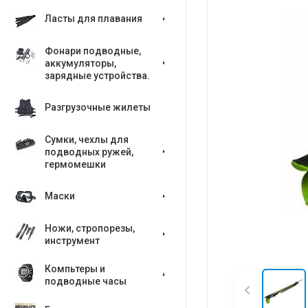
Ласты для плавания
Фонари подводные,
аккумуляторы,
зарядные устройства.
Разгрузочные жилеты
Сумки, чехлы для
подводных ружей,
гермомешки
Маски
Ножи, стропорезы,
инструмент
Компьтеры и
подводные часы