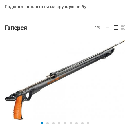
Подходит для охоты на крупную рыбу.
Галерея
1/9
—