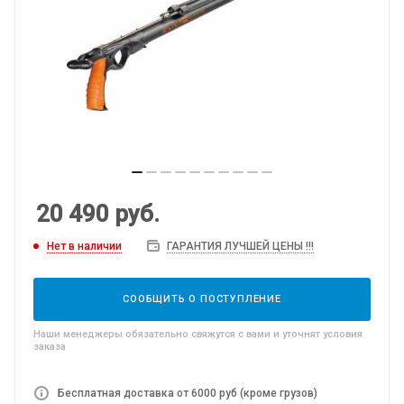
20 490
руб.
Нет в наличии
ГАРАНТИЯ ЛУЧШЕЙ ЦЕНЫ !!!
СООБЩИТЬ О ПОСТУПЛЕНИЕ
Наши менеджеры обязательно свяжутся с вами и уточнят условия
заказа
Бесплатная доставка от 6000 руб (кроме грузов)