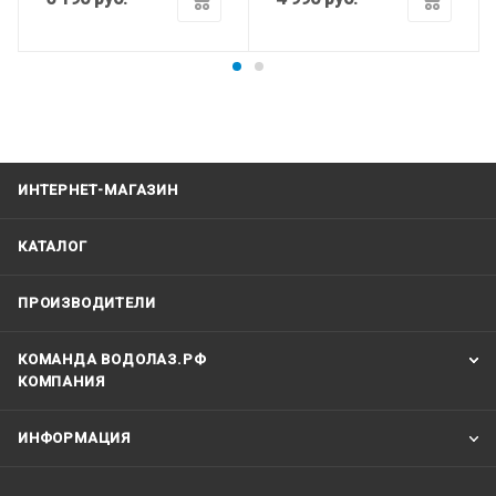
ИНТЕРНЕТ-МАГАЗИН
КАТАЛОГ
ПРОИЗВОДИТЕЛИ
КОМАНДА ВОДОЛАЗ.РФ
КОМПАНИЯ
ИНФОРМАЦИЯ