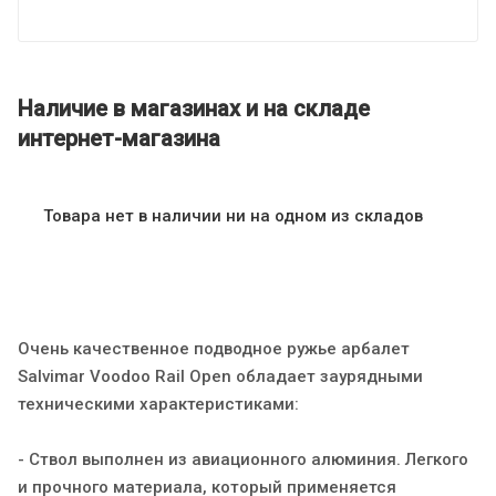
Наличие в магазинах и на складе
интернет-магазина
Товара нет в наличии ни на одном из складов
Очень качественное подводное ружье арбалет
Salvimar Voodoo Rail Open обладает заурядными
техническими характеристиками:
- Ствол выполнен из авиационного алюминия. Легкого
и прочного материала, который применяется