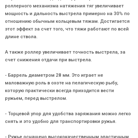
роллерного механизма натяжения тяг увеличивает
мощность и дальность выстрела примерно на 30% по
отношению обычным кольцевым тяжам. Достигается
этот эффект за счет того, что тяжи работают по всей
длине ствола.
А также роллер увеличивает точность выстрела, за
счет снижения отдачи при выстрела.
- Баррель диаметром 28 мм. Это играет не
маловажную роль в охоте на пелагическую рыбу,
которую практически всегда приходится вести
ружьем, перед выстрелом.
- Торцевой упор для удобства заряжания можно легко
снять и это удобно для транспортировки ружья.
- Ружье оснащено высококачественным эластичным