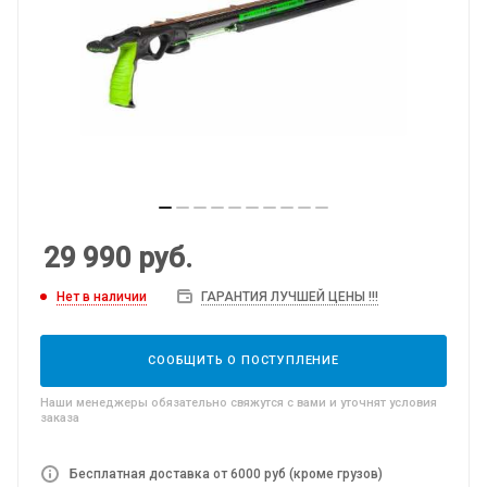
29 990
руб.
Нет в наличии
ГАРАНТИЯ ЛУЧШЕЙ ЦЕНЫ !!!
СООБЩИТЬ О ПОСТУПЛЕНИЕ
Наши менеджеры обязательно свяжутся с вами и уточнят условия
заказа
Бесплатная доставка от 6000 руб (кроме грузов)