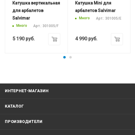
Катушка вертикальная
Катушка Mini для
для арбалетов
арбалетов Salvimar
Salvimar
Много
Арт.: 301005/E
Много
Арт.: 301005/F
5 190
руб.
4 990
руб.
ИНТЕРНЕТ-МАГАЗИН
КАТАЛОГ
ПРОИЗВОДИТЕЛИ