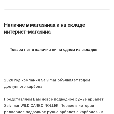
Наличие в магазинах и на складе
интернет-магазина
Товара нет в наличии ни на одном из складов
2020 год компания Salvimar объявляет годом
доступного карбона.
Представляем Вам новое подводное ружье арбалет
Salvimar WILD CARBO ROLLER! Первое в истории
роллерное подводное ружье арбалет с карбоновым