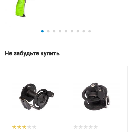
Не забудьте купить