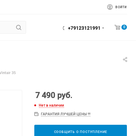
ВОЙТИ
0
+79123121991
intair 35
7 490
руб.
Нет в наличии
ГАРАНТИЯ ЛУЧШЕЙ ЦЕНЫ !!!
СООБЩИТЬ О ПОСТУПЛЕНИЕ