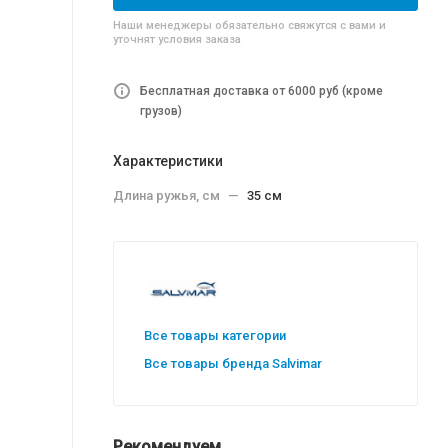
Наши менеджеры обязательно свяжутся с вами и
уточнят условия заказа
Бесплатная доставка от 6000 руб (кроме
грузов)
Характеристики
Длина ружья, см
—
35 см
Все товары категории
Все товары бренда Salvimar
Рекомендуем