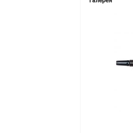
Галерея