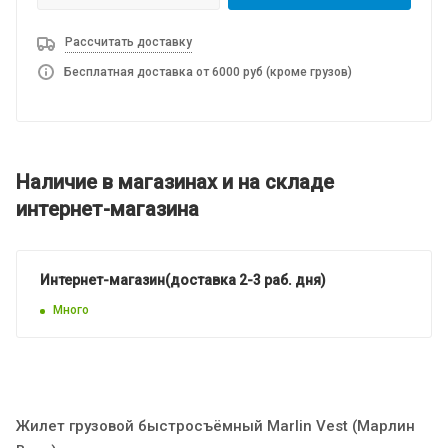
Рассчитать доставку
Бесплатная доставка от 6000 руб (кроме грузов)
Наличие в магазинах и на складе
интернет-магазина
Интернет-магазин(доставка 2-3 раб. дня)
Много
Жилет грузовой быстросъёмный Marlin Vest (Марлин