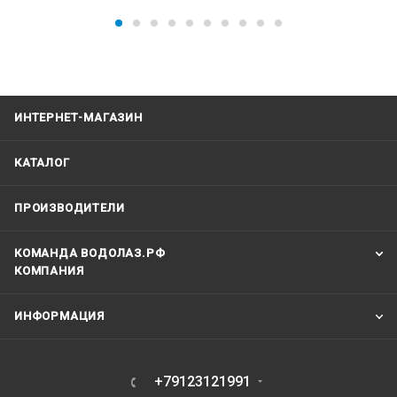
ИНТЕРНЕТ-МАГАЗИН
КАТАЛОГ
ПРОИЗВОДИТЕЛИ
КОМАНДА ВОДОЛАЗ.РФ
КОМПАНИЯ
ИНФОРМАЦИЯ
+79123121991