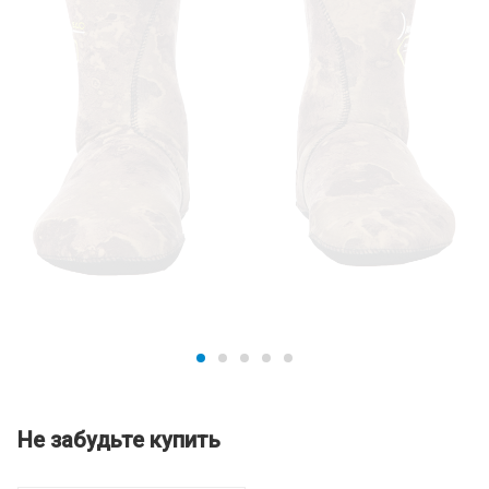
Не забудьте купить