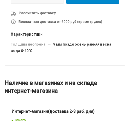
Рассчитать доставку
Бесплатная доставка от 6000 руб (кроме грузов)
Характеристики
Толщина неопрена
—
9 мм поздн осень ранняя весна
вода 0-10°C
Наличие в магазинах и на складе
интернет-магазина
Интернет-магазин(доставка 2-3 раб. дня)
Много