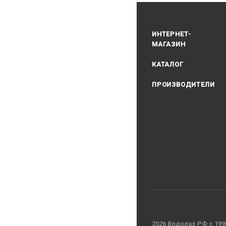
ИНТЕРНЕТ-
МАГАЗИН
КАТАЛОГ
ПРОИЗВОДИТЕЛИ
2026 Водолаз.РФ с 199