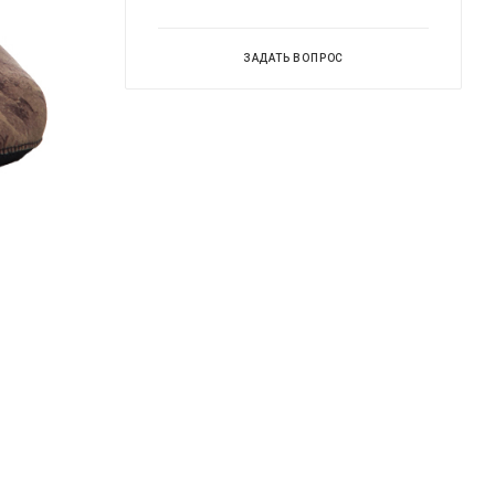
ЗАДАТЬ ВОПРОС