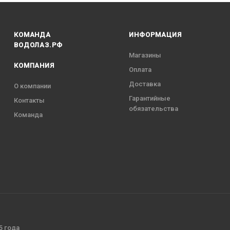
КОМАНДА
ИНФОРМАЦИЯ
ВОДОЛАЗ.РФ
Магазины
КОМПАНИЯ
Оплата
Доставка
О компании
Гарантийные
Контакты
обязательства
Команда
5 года