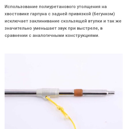
Использование полиуретанового утолщения на
хвостовике гарпуна с задней привязкой (бегунком)
исключает заклинивание скользящей втулки и так же
значительно уменьшает звук при выстреле, в
сравнении с аналогичными конструкциями.