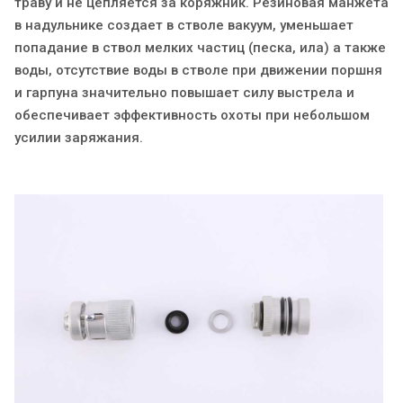
траву и не цепляется за коряжник. Резиновая манжета
в надульнике создает в стволе вакуум, уменьшает
попадание в ствол мелких частиц (песка, ила) а также
воды, отсутствие воды в стволе при движении поршня
и гарпуна значительно повышает силу выстрела и
обеспечивает эффективность охоты при небольшом
усилии заряжания.