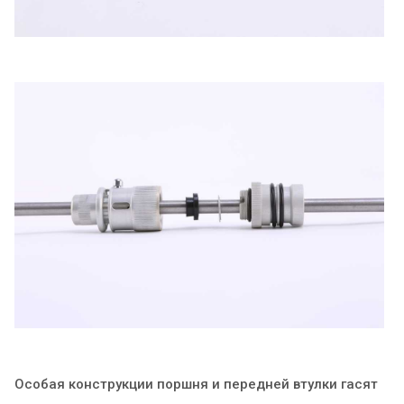
Особая конструкции поршня и передней втулки гасят