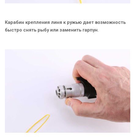
Карабин крепления линя к ружью дает возможность
быстро снять рыбу или заменить гарпун.