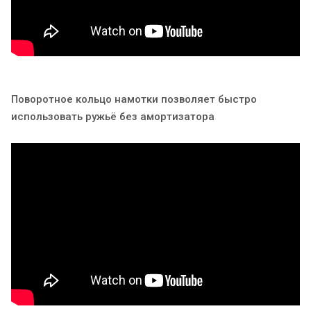
Поворотное кольцо намотки позволяет быстро
использовать ружьё без амортизатора