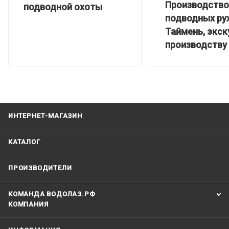
Производство
подводной охоты
подводных ру
Таймень, экск
производству
ИНТЕРНЕТ-МАГАЗИН
КАТАЛОГ
ПРОИЗВОДИТЕЛИ
КОМАНДА ВОДОЛАЗ.РФ
КОМПАНИЯ