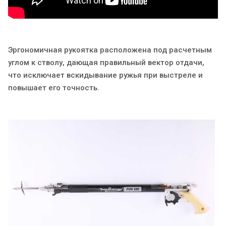
Эргономичная рукоятка расположена под расчетным
углом к стволу, дающая правильный вектор отдачи,
что исключает вскидывание ружья при выстреле и
повышает его точность.