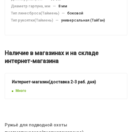
Диаметр гарпуна, мм
—
8 мм
Тип линесброса(Таймень)
—
боковой
Тип рукоятки(Таймень)
—
универсальная (ТайГан)
Наличие в магазинах и на складе
интернет-магазина
Интернет-магазин(доставка 2-3 раб. дня)
Много
Ружьё для подводной охоты