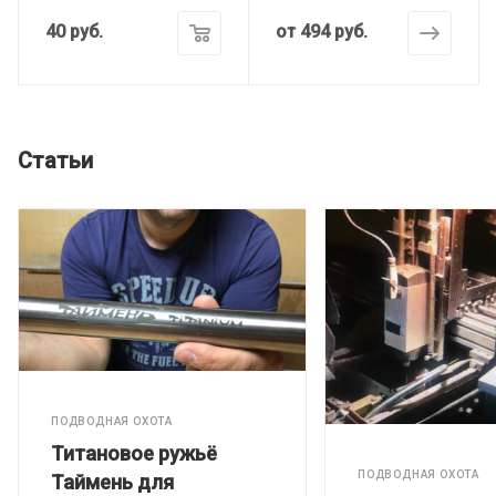
40
руб.
от
494 руб.
Статьи
ПОДВОДНАЯ ОХОТА
Титановое ружьё
ПОДВОДНАЯ ОХОТА
Таймень для