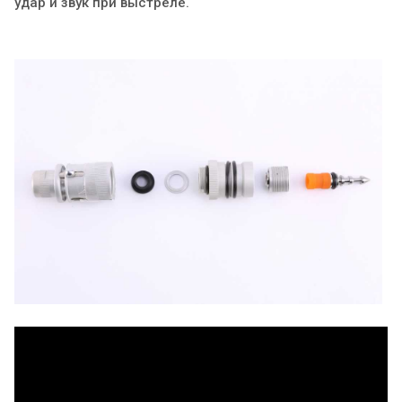
удар и звук при выстреле.