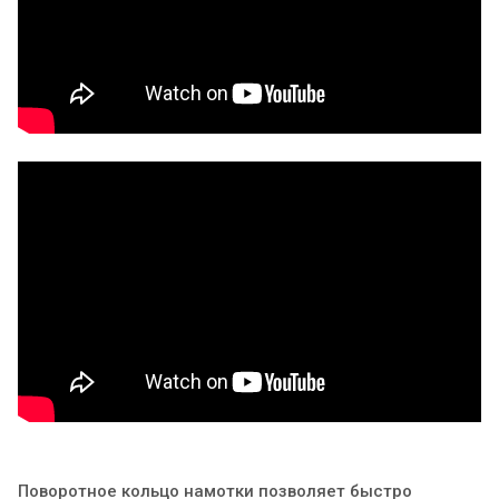
Поворотное кольцо намотки позволяет быстро