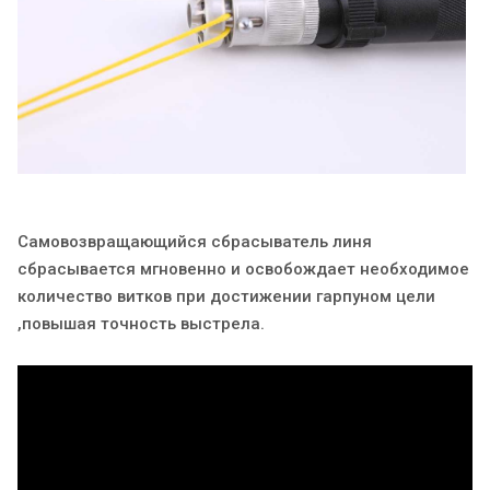
Самовозвращающийся сбрасыватель линя
сбрасывается мгновенно и освобождает необходимое
количество витков при достижении гарпуном цели
,повышая точность выстрела.