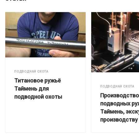
ПОДВОДНАЯ ОХОТА
Титановое ружьё
ПОДВОДНАЯ ОХОТА
Таймень для
Производство
подводной охоты
подводных ру
Таймень, экск
производству