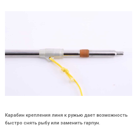
Карабин крепления линя к ружью дает возможность
быстро снять рыбу или заменить гарпун.