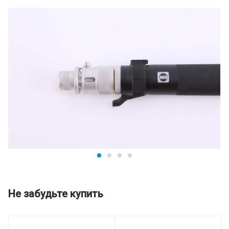
Не забудьте купить