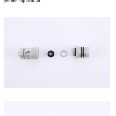
усилии заряжания.