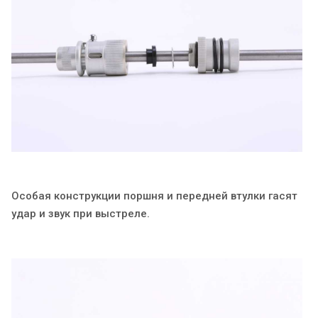
Особая конструкции поршня и передней втулки гасят
удар и звук при выстреле.