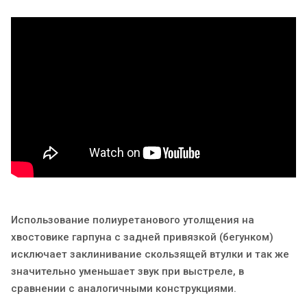
Использование полиуретанового утолщения на
хвостовике гарпуна с задней привязкой (бегунком)
исключает заклинивание скользящей втулки и так же
значительно уменьшает звук при выстреле, в
сравнении с аналогичными конструкциями.