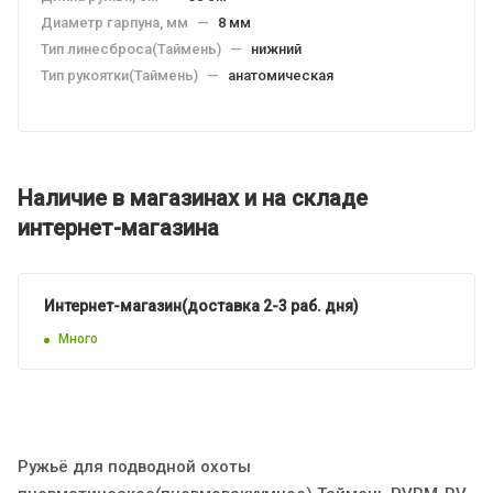
Диаметр гарпуна, мм
—
8 мм
Тип линесброса(Таймень)
—
нижний
Тип рукоятки(Таймень)
—
анатомическая
Наличие в магазинах и на складе
интернет-магазина
Интернет-магазин(доставка 2-3 раб. дня)
Много
Ружьё для подводной охоты