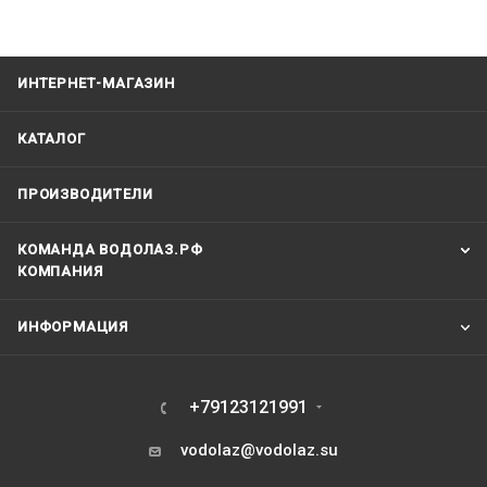
ИНТЕРНЕТ-МАГАЗИН
КАТАЛОГ
ПРОИЗВОДИТЕЛИ
КОМАНДА ВОДОЛАЗ.РФ
КОМПАНИЯ
ИНФОРМАЦИЯ
+79123121991
vodolaz@vodolaz.su