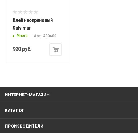
Клей неопреновый
Salvimar
Много
Арт.: 400600
920
руб.
ИНТЕРНЕТ-МАГАЗИН
КАТАЛОГ
ПРОИЗВОДИТЕЛИ