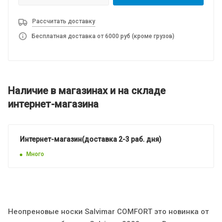
Рассчитать доставку
Бесплатная доставка от 6000 руб (кроме грузов)
Наличие в магазинах и на складе
интернет-магазина
Интернет-магазин(доставка 2-3 раб. дня)
Много
Неопреновые носки Salvimar COMFORT это новинка от