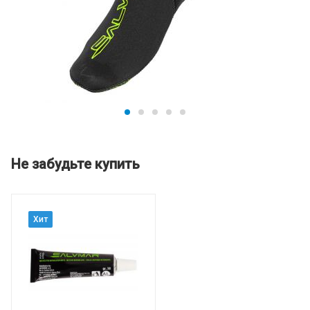
Не забудьте купить
Хит